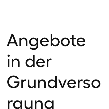
Angebote
in der
Grundverso
rgung