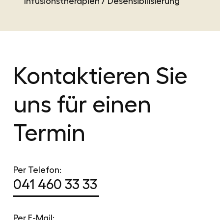
Infusionstherapien / Desensibilisierung
Kontaktieren Sie
uns für einen
Termin
Per Telefon:
041 460 33 33
Per E-Mail: