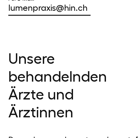
lumenpraxis@hin.ch
Unsere
behandelnden
Ärzte und
Ärztinnen