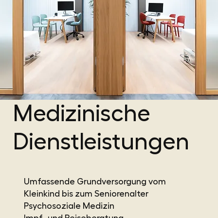
Medizinische
Dienstleistungen
Umfassende Grundversorgung vom
Kleinkind bis zum Seniorenalter
Psychosoziale Medizin