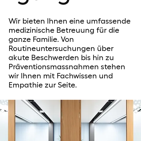
Wir bieten Ihnen eine umfassende
medizinische Betreuung für die
ganze Familie. Von
Routineuntersuchungen über
akute Beschwerden bis hin zu
Präventionsmassnahmen stehen
wir Ihnen mit Fachwissen und
Empathie zur Seite.